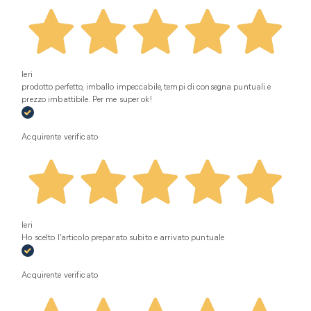
Ieri
prodotto perfetto, imballo impeccabile, tempi di consegna puntuali e
prezzo imbattibile. Per me super ok!
Acquirente verificato
Ieri
Ho scelto l’articolo preparato subito e arrivato puntuale
Acquirente verificato