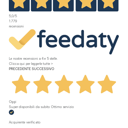
5,0
/5
1.779
recensioni
Le nostre recensioni a 4 e 5 stelle.
Clicca qui per leggerle tutte >
PRECEDENTE
SUCCESSIVO
Oggi
Super disponibili da subito Ottimo servizio
Acquirente verificato