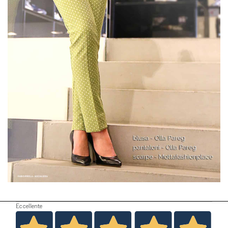
Eccellente