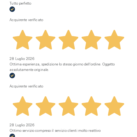
Tutto perfetto
Acquirente verificato
28 Luglio 2026
Ottima esperienza, spedizione lo stesso giorno dell’ordine. Oggetto
assolutamente originale.
Acquirente verificato
28 Luglio 2026
Ottimo servizio compreso il servizio clienti molto reattivo