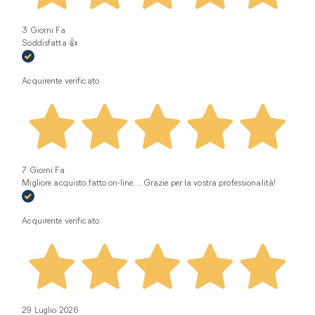
3 Giorni Fa
Soddisfatta 👍
Acquirente verificato
7 Giorni Fa
Migliore acquisto fatto on-line.... Grazie per la vostra professionalità!
Acquirente verificato
29 Luglio 2026