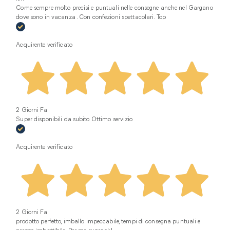
Come sempre molto precisi e puntuali nelle consegne anche nel Gargano
dove sono in vacanza . Con confezioni spettacolari. Top
Acquirente verificato
2 Giorni Fa
Super disponibili da subito Ottimo servizio
Acquirente verificato
2 Giorni Fa
prodotto perfetto, imballo impeccabile, tempi di consegna puntuali e