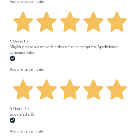
Acquirente verificato
4 Giorni Fa
Miglior prezzo sul web dell'articolo che ho comprato. Spedizione e
consegna veloci.
Acquirente verificato
5 Giorni Fa
Soddisfatta 👍
Acquirente verificato