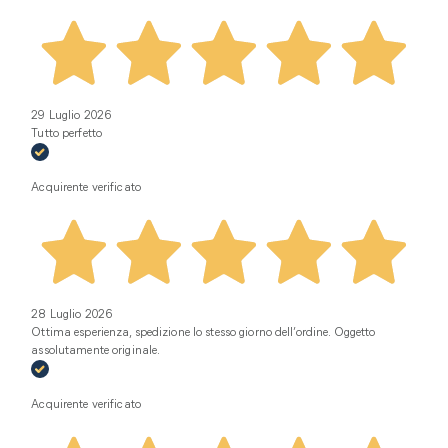
29 Luglio 2026
Tutto perfetto
Acquirente verificato
28 Luglio 2026
Ottima esperienza, spedizione lo stesso giorno dell’ordine. Oggetto
assolutamente originale.
Acquirente verificato