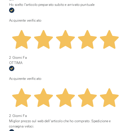
Ho scelto l’articolo preparato subito e arrivato puntuale
Acquirente verificato
2 Giorni Fa
OTTIMA
Acquirente verificato
2 Giorni Fa
Miglior prezzo sul web dell'articolo che ho comprato. Spedizione e
consegna veloci.