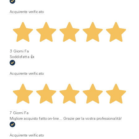
Acquirente verificato
3 Giorni Fa
Soddisfatta 👍
Acquirente verificato
7 Giorni Fa
Migliore acquisto fatto on-line.... Grazie per la vostra professionalità!
Acquirente verificato