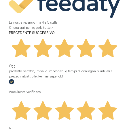
Le nostre recensioni a 4 e 5 stelle.
Clicca qui per leggerle tutte >
PRECEDENTE
SUCCESSIVO
Oggi
prodotto perfetto, imballo impeccabile, tempi di consegna puntuali e
prezzo imbattibile. Per me super ok!
Acquirente verificato
Ieri