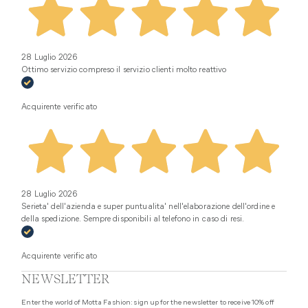
28 Luglio 2026
Ottimo servizio compreso il servizio clienti molto reattivo
Acquirente verificato
28 Luglio 2026
Serieta' dell'azienda e super puntualita' nell'elaborazione dell'ordine e
della spedizione. Sempre disponibili al telefono in caso di resi.
Acquirente verificato
NEWSLETTER
Enter the world of Motta Fashion: sign up for the newsletter to receive 10% off