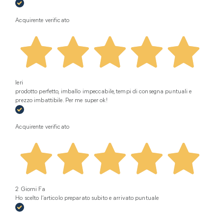
Acquirente verificato
Ieri
prodotto perfetto, imballo impeccabile, tempi di consegna puntuali e
prezzo imbattibile. Per me super ok!
Acquirente verificato
2 Giorni Fa
Ho scelto l’articolo preparato subito e arrivato puntuale