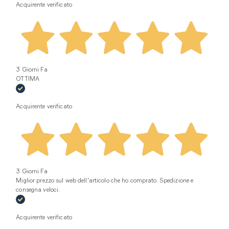
Acquirente verificato
3 Giorni Fa
OTTIMA
Acquirente verificato
3 Giorni Fa
Miglior prezzo sul web dell'articolo che ho comprato. Spedizione e
consegna veloci.
Acquirente verificato