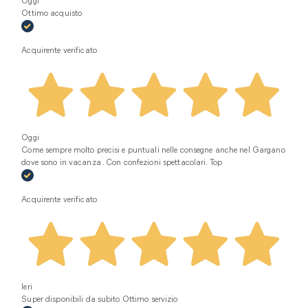
Oggi
Ottimo acquisto
Acquirente verificato
Oggi
Come sempre molto precisi e puntuali nelle consegne anche nel Gargano
dove sono in vacanza . Con confezioni spettacolari. Top
Acquirente verificato
Ieri
Super disponibili da subito Ottimo servizio