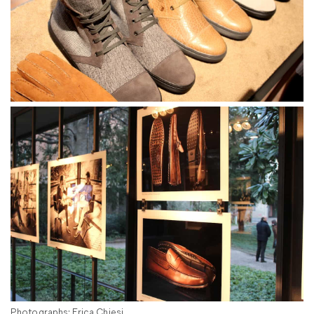
Photographs: Erica Chiesi.