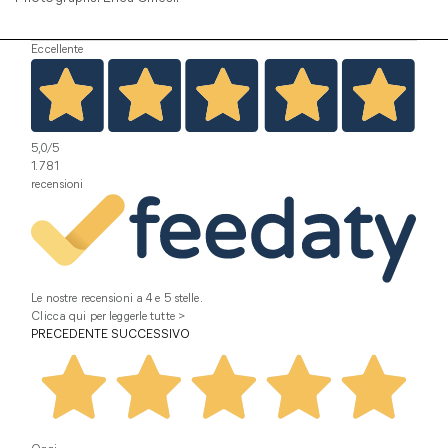
Eccellente
5,0
/5
1.781
recensioni
Le nostre recensioni a 4 e 5 stelle.
Clicca qui per leggerle tutte >
PRECEDENTE
SUCCESSIVO