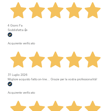
4 Giorni Fa
Soddisfatta 👍
Acquirente verificato
31 Luglio 2026
Migliore acquisto fatto on-line.... Grazie per la vostra professionalità!
Acquirente verificato