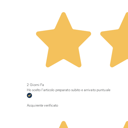
2 Giorni Fa
Ho scelto l’articolo preparato subito e arrivato puntuale
Acquirente verificato