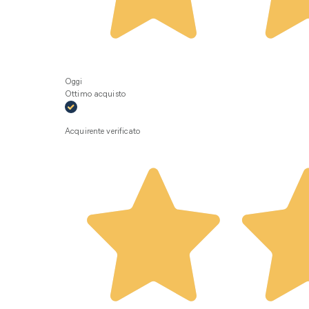
Oggi
Ottimo acquisto
Acquirente verificato