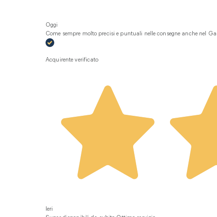
Oggi
Come sempre molto precisi e puntuali nelle consegne anche nel Gar
Acquirente verificato
Ieri