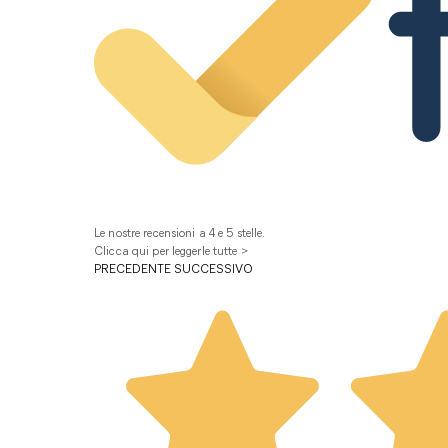
Le nostre recensioni a 4 e 5 stelle.
Clicca qui per leggerle tutte >
PRECEDENTE
SUCCESSIVO