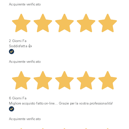
Acquirente verificato
2 Giorni Fa
Soddisfatta 👍
Acquirente verificato
6 Giorni Fa
Migliore acquisto fatto on-line.... Grazie per la vostra professionalità!
Acquirente verificato