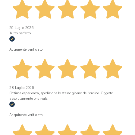
29 Luglio 2026
Tutto perfetto
Acquirente verificato
28 Luglio 2026
Ottima esperienza, spedizione lo stesso giorno dell’ordine. Oggetto
assolutamente originale.
Acquirente verificato