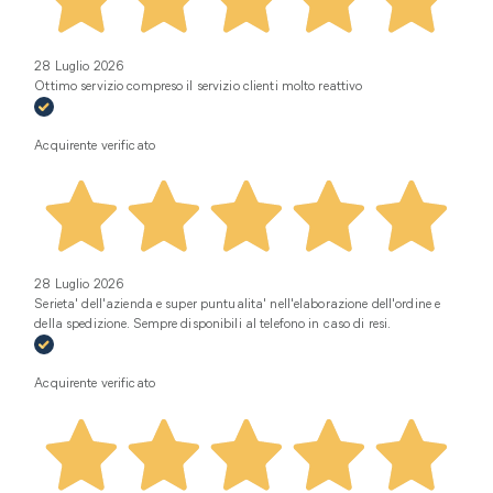
28 Luglio 2026
Ottimo servizio compreso il servizio clienti molto reattivo
Acquirente verificato
28 Luglio 2026
Serieta' dell'azienda e super puntualita' nell'elaborazione dell'ordine e
della spedizione. Sempre disponibili al telefono in caso di resi.
Acquirente verificato