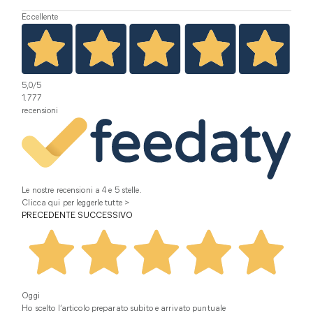
Eccellente
5,0
/5
1.777
recensioni
Le nostre recensioni a 4 e 5 stelle.
Clicca qui per leggerle tutte >
PRECEDENTE
SUCCESSIVO
Oggi
Ho scelto l’articolo preparato subito e arrivato puntuale