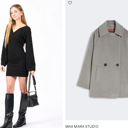
MAX MARA STUDIO