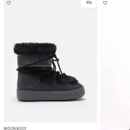
10%
MOON BOOT