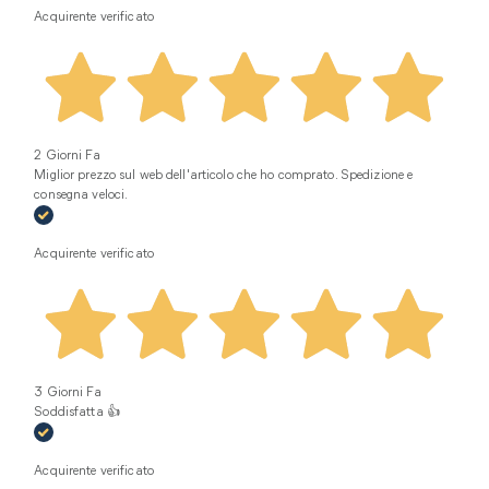
Acquirente verificato
2 Giorni Fa
Miglior prezzo sul web dell'articolo che ho comprato. Spedizione e
consegna veloci.
Acquirente verificato
3 Giorni Fa
Soddisfatta 👍
Acquirente verificato