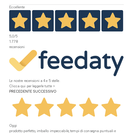
Eccellente
5,0
/5
1.778
recensioni
Le nostre recensioni a 4 e 5 stelle.
Clicca qui per leggerle tutte >
PRECEDENTE
SUCCESSIVO
Oggi
prodotto perfetto, imballo impeccabile, tempi di consegna puntuali e