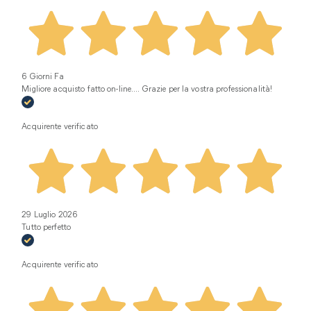
6 Giorni Fa
Migliore acquisto fatto on-line.... Grazie per la vostra professionalità!
Acquirente verificato
29 Luglio 2026
Tutto perfetto
Acquirente verificato