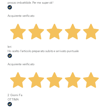
prezzo imbattibile. Per me super ok!
Acquirente verificato
Ieri
Ho scelto l’articolo preparato subito e arrivato puntuale
Acquirente verificato
2 Giorni Fa
OTTIMA