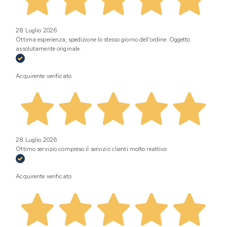
28 Luglio 2026
Ottima esperienza, spedizione lo stesso giorno dell’ordine. Oggetto
assolutamente originale.
Acquirente verificato
28 Luglio 2026
Ottimo servizio compreso il servizio clienti molto reattivo
Acquirente verificato