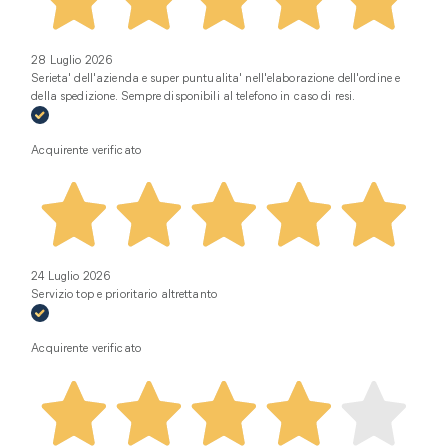
28 Luglio 2026
Serieta' dell'azienda e super puntualita' nell'elaborazione dell'ordine e
della spedizione. Sempre disponibili al telefono in caso di resi.
Acquirente verificato
24 Luglio 2026
Servizio top e prioritario altrettanto
Acquirente verificato