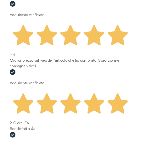
Acquirente verificato
Ieri
Miglior prezzo sul web dell'articolo che ho comprato. Spedizione e
consegna veloci.
Acquirente verificato
2 Giorni Fa
Soddisfatta 👍