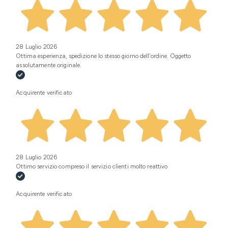
28 Luglio 2026
Ottima esperienza, spedizione lo stesso giorno dell’ordine. Oggetto
assolutamente originale.
Acquirente verificato
28 Luglio 2026
Ottimo servizio compreso il servizio clienti molto reattivo
Acquirente verificato