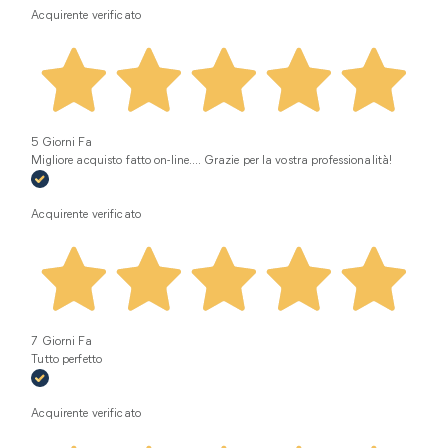
Acquirente verificato
5 Giorni Fa
Migliore acquisto fatto on-line.... Grazie per la vostra professionalità!
Acquirente verificato
7 Giorni Fa
Tutto perfetto
Acquirente verificato